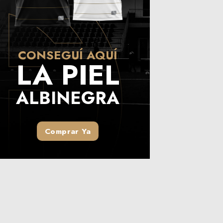
CONSEGUÍ AQUÍ
LA PIEL
ALBINEGRA
Comprar Ya