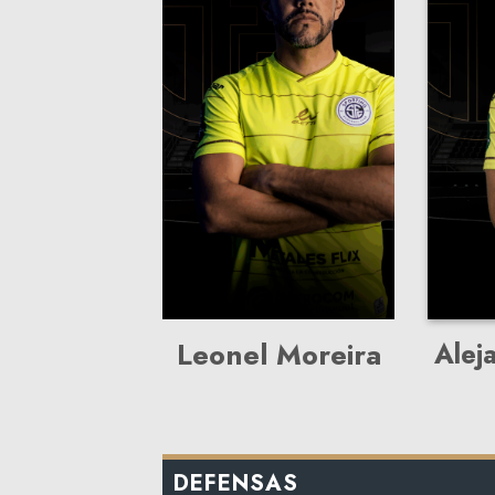
Leonel Moreira
Alej
DEFENSAS