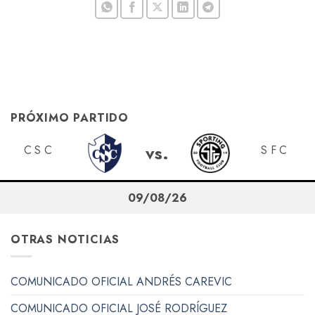
PRÓXIMO PARTIDO
vs.
CSC
SFC
09/08/26
OTRAS NOTICIAS
COMUNICADO OFICIAL ANDRÉS CAREVIC
COMUNICADO OFICIAL JOSÉ RODRÍGUEZ