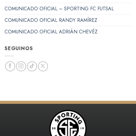
COMUNICADO OFICIAL – SPORTING FC FUTSAL
COMUNICADO OFICIAL RANDY RAMÍREZ
COMUNICADO OFICIAL ADRIÁN CHEVÉZ
SEGUINOS