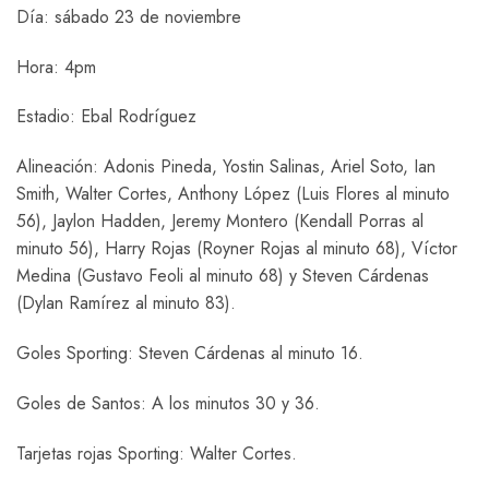
Día: sábado 23 de noviembre
Hora: 4pm
Estadio: Ebal Rodríguez
Alineación: Adonis Pineda, Yostin Salinas, Ariel Soto, Ian
Smith, Walter Cortes, Anthony López (Luis Flores al minuto
56), Jaylon Hadden, Jeremy Montero (Kendall Porras al
minuto 56), Harry Rojas (Royner Rojas al minuto 68), Víctor
Medina (Gustavo Feoli al minuto 68) y Steven Cárdenas
(Dylan Ramírez al minuto 83).
Goles Sporting: Steven Cárdenas al minuto 16.
Goles de Santos: A los minutos 30 y 36.
Tarjetas rojas Sporting: Walter Cortes.