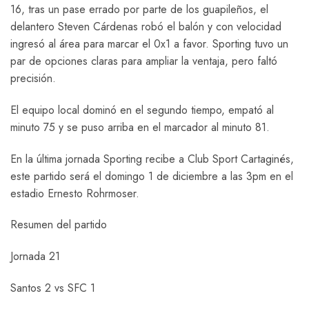
16, tras un pase errado por parte de los guapileños, el
delantero Steven Cárdenas robó el balón y con velocidad
ingresó al área para marcar el 0x1 a favor. Sporting tuvo un
par de opciones claras para ampliar la ventaja, pero faltó
precisión.
El equipo local dominó en el segundo tiempo, empató al
minuto 75 y se puso arriba en el marcador al minuto 81.
En la última jornada Sporting recibe a Club Sport Cartaginés,
este partido será el domingo 1 de diciembre a las 3pm en el
estadio Ernesto Rohrmoser.
Resumen del partido
Jornada 21
Santos 2 vs SFC 1