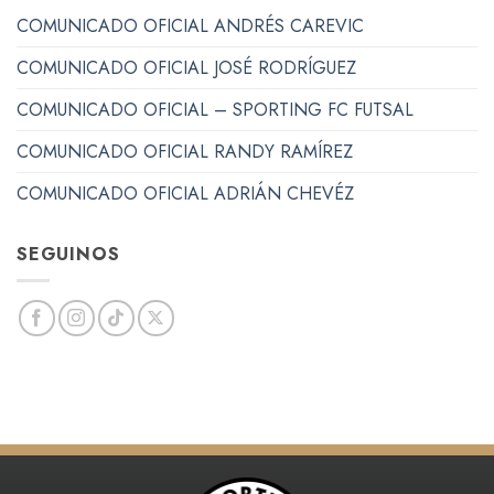
COMUNICADO OFICIAL ANDRÉS CAREVIC
COMUNICADO OFICIAL JOSÉ RODRÍGUEZ
COMUNICADO OFICIAL – SPORTING FC FUTSAL
COMUNICADO OFICIAL RANDY RAMÍREZ
COMUNICADO OFICIAL ADRIÁN CHEVÉZ
SEGUINOS