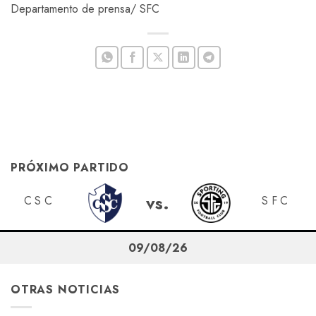
Departamento de prensa/ SFC
PRÓXIMO PARTIDO
vs.
CSC
SFC
09/08/26
OTRAS NOTICIAS