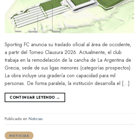
Sporting FC anuncia su traslado oficial al área de occidente,
a partir del Torneo Clausura 2026. Actualmente, el club
trabaja en la remodelación de la cancha de La Argentina de
Grecia, sede de sus ligas menores (categorías prospectos).
La obra incluye una gradería con capacidad para mil
personas. De forma paralela, la institución desarrolla el […]
CONTINUAR LEYENDO
→
Publicado en
Noticias
NOTICIAS