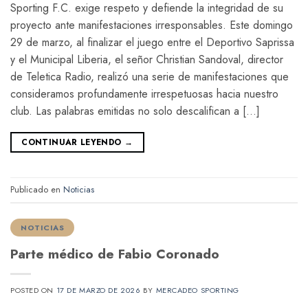
Sporting F.C. exige respeto y defiende la integridad de su
proyecto ante manifestaciones irresponsables. Este domingo
29 de marzo, al finalizar el juego entre el Deportivo Saprissa
y el Municipal Liberia, el señor Christian Sandoval, director
de Teletica Radio, realizó una serie de manifestaciones que
consideramos profundamente irrespetuosas hacia nuestro
club. Las palabras emitidas no solo descalifican a […]
CONTINUAR LEYENDO
→
Publicado en
Noticias
NOTICIAS
Parte médico de Fabio Coronado
POSTED ON
17 DE MARZO DE 2026
BY
MERCADEO SPORTING