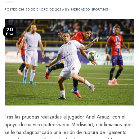
POSTED ON
20 DE ENERO DE 2026
BY
MERCADEO SPORTING
20
Ene
Tras las pruebas realizadas al jugador Ariel Arauz, con el
apoyo de nuestro patrocinador Medismart, confirmamos que
se le ha diagnosticado una lesión de ruptura de ligamento