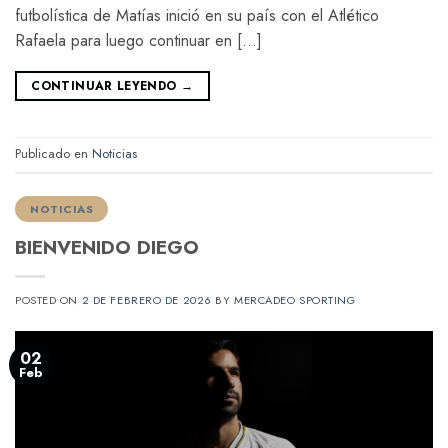
futbolística de Matías inició en su país con el Atlético
Rafaela para luego continuar en […]
CONTINUAR LEYENDO
→
Publicado en
Noticias
NOTICIAS
BIENVENIDO DIEGO
POSTED ON
2 DE FEBRERO DE 2026
BY
MERCADEO SPORTING
02
Feb