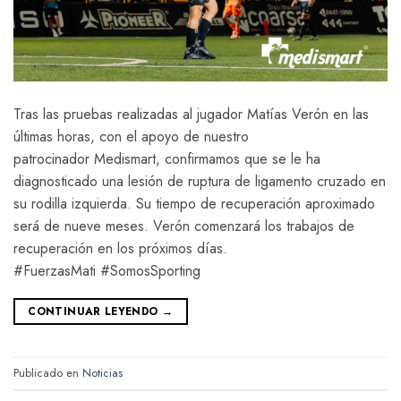
Tras las pruebas realizadas al jugador Matías Verón en las
últimas horas, con el apoyo de nuestro
patrocinador Medismart, confirmamos que se le ha
diagnosticado una lesión de ruptura de ligamento cruzado en
su rodilla izquierda. Su tiempo de recuperación aproximado
será de nueve meses. Verón comenzará los trabajos de
recuperación en los próximos días.
#FuerzasMati #SomosSporting
CONTINUAR LEYENDO
→
Publicado en
Noticias