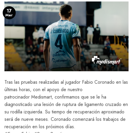
17
Mar
Tras las pruebas realizadas al jugador Fabio Coronado en las
últimas horas, con el apoyo de nuestro
patrocinador Medismart, confirmamos que se le ha
diagnosticado una lesión de ruptura de ligamento cruzado en
su rodilla izquierda. Su tiempo de recuperación aproximado
será de nueve meses. Coronado comenzará los trabajos de
recuperación en los próximos días.