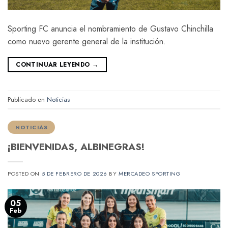
Sporting FC anuncia el nombramiento de Gustavo Chinchilla
como nuevo gerente general de la institución.
CONTINUAR LEYENDO
→
Publicado en
Noticias
NOTICIAS
¡BIENVENIDAS, ALBINEGRAS!
POSTED ON
5 DE FEBRERO DE 2026
BY
MERCADEO SPORTING
05
Feb