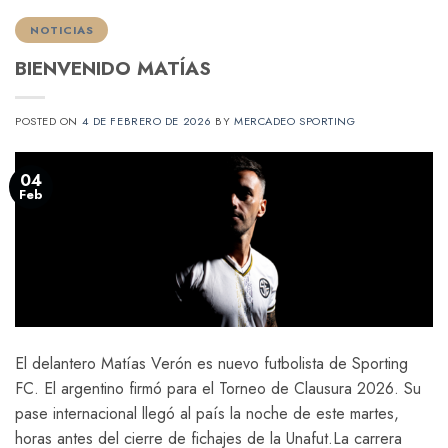
NOTICIAS
BIENVENIDO MATÍAS
POSTED ON
4 DE FEBRERO DE 2026
BY
MERCADEO SPORTING
04
Feb
El delantero Matías Verón es nuevo futbolista de Sporting
FC. El argentino firmó para el Torneo de Clausura 2026. Su
pase internacional llegó al país la noche de este martes,
horas antes del cierre de fichajes de la Unafut.La carrera