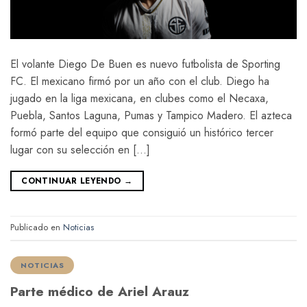
El volante Diego De Buen es nuevo futbolista de Sporting
FC. El mexicano firmó por un año con el club. Diego ha
jugado en la liga mexicana, en clubes como el Necaxa,
Puebla, Santos Laguna, Pumas y Tampico Madero. El azteca
formó parte del equipo que consiguió un histórico tercer
lugar con su selección en […]
CONTINUAR LEYENDO
→
Publicado en
Noticias
NOTICIAS
Parte médico de Ariel Arauz