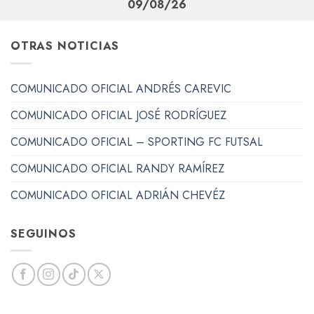
09/08/26
OTRAS NOTICIAS
COMUNICADO OFICIAL ANDRÉS CAREVIC
COMUNICADO OFICIAL JOSÉ RODRÍGUEZ
COMUNICADO OFICIAL – SPORTING FC FUTSAL
COMUNICADO OFICIAL RANDY RAMÍREZ
COMUNICADO OFICIAL ADRIÁN CHEVÉZ
SEGUINOS