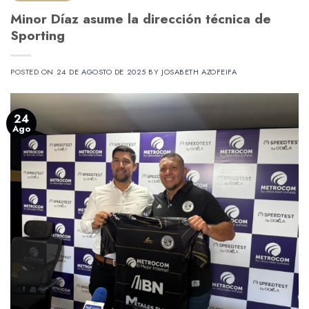
Minor Díaz asume la dirección técnica de
Sporting
POSTED ON
24 DE AGOSTO DE 2025
BY
JOSABETH AZOFEIFA
24
Ago